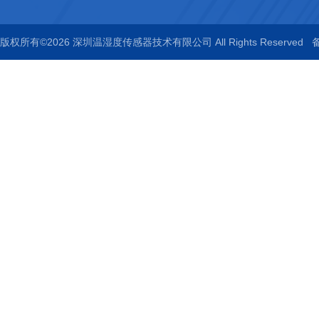
版权所有©2026 深圳温湿度传感器技术有限公司 All Rights Reserved