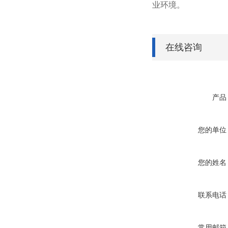
业环境。
在线咨询
产品
您的单位
您的姓名
联系电话
常用邮箱