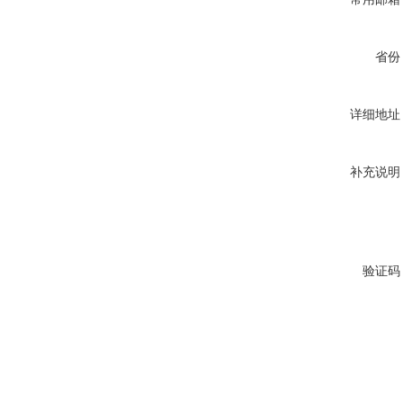
省份
详细地址
补充说明
验证码