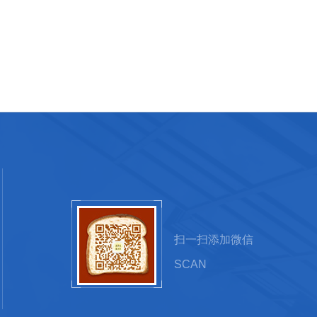
扫一扫添加微信
SCAN