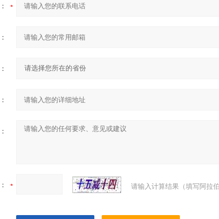
：
：
：
：
：
：
请输入计算结果（填写阿拉伯