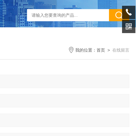
我的位置：
首页
>
在线留言