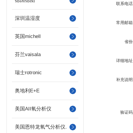
德国德图
联系电话
深圳温湿度
常用邮箱
英国michell
省份
芬兰vaisala
详细地址
瑞士rotronic
补充说明
奥地利E+E
美国AII氧分析仪
验证码
美国恩特龙氧气分析仪.