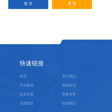
快速链接
首页
关于我们
产品展示
新闻资讯
技术文章
荣誉资质
在线留言
联系我们