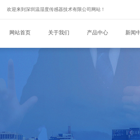
欢迎来到深圳温湿度传感器技术有限公司网站！
网站首页
关于我们
产品中心
新闻