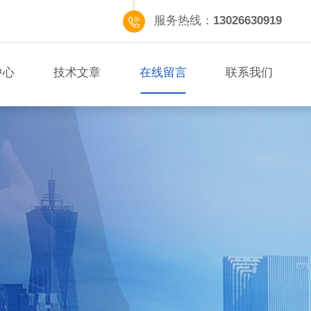
服务热线：
13026630919
中心
技术文章
在线留言
联系我们