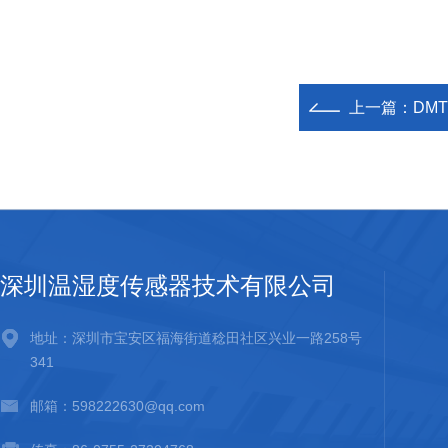
上一篇：
DM
深圳温湿度传感器技术有限公司
地址：深圳市宝安区福海街道稔田社区兴业一路258号
341
邮箱：598222630@qq.com