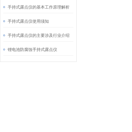
手持式露点仪的基本工作原理解析
手持式露点仪使用须知
手持式露点仪的主要涉及行业介绍
锂电池防腐蚀手持式露点仪