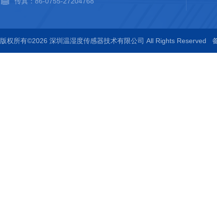
传真：86-0755-27204768
版权所有©2026 深圳温湿度传感器技术有限公司 All Rights Reserved