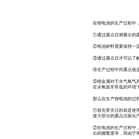
在锂电池的生产过程中
①通过露点仪测量出的
②电池材料需要保持一定
③通过露点仪才可以了
④生产过程中对露点值
⑤锂金属对于水气氧气
在水氧值非常低的环境
那么在生产锂电池的过
①首先受关注的就是使
使大部分的露点仪探头
②在电池的生产过程中
出的频繁度等，而由于