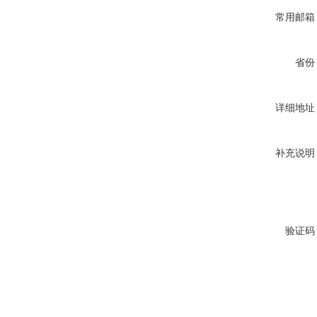
常用邮箱
省份
详细地址
补充说明
验证码