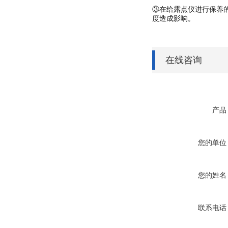
③在给露点仪进行保养
度造成影响。
在线咨询
产品
您的单位
您的姓名
联系电话