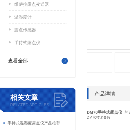
维萨拉露点变送器
温湿度计
露点传感器
手持式露点仪
查看全部
产品详情
相关文章
RELATED ARTICLES
DM70手持式露点仪
的
DM70技术参数
手持式温湿度露点仪产品推荐