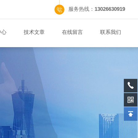
服务热线：
13026630919
中心
技术文章
在线留言
联系我们