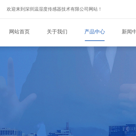
欢迎来到深圳温湿度传感器技术有限公司网站！
网站首页
关于我们
产品中心
新闻