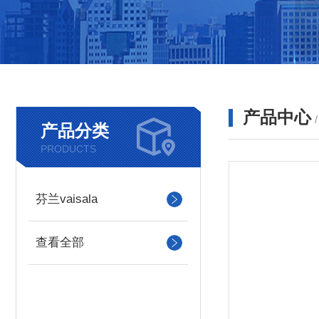
产品中心
产品分类
PRODUCTS
芬兰vaisala
查看全部