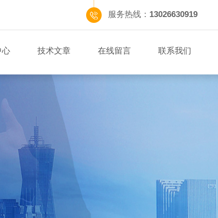
服务热线：
13026630919
中心
技术文章
在线留言
联系我们