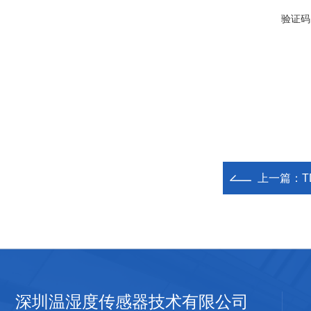
验证码
上一篇：
深圳温湿度传感器技术有限公司