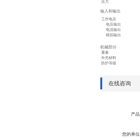
压力
输入和输出
工作电压
电压输出
电流输出
模拟输出
机械部分
重量
外壳材料
防护等级
在线咨询
产品
您的单位