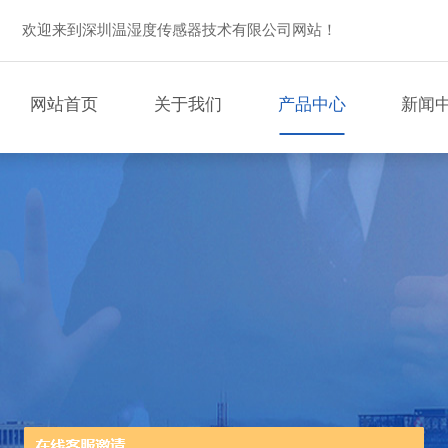
欢迎来到深圳温湿度传感器技术有限公司网站！
网站首页
关于我们
产品中心
新闻