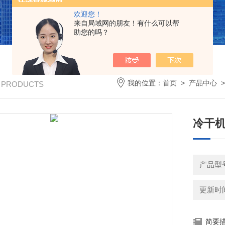
欢迎您！
来自局域网的朋友！有什么可以帮
助您的吗？
我的位置：
首页
>
产品中心
/ PRODUCTS
冷干
产品型号
更新时间：
简要