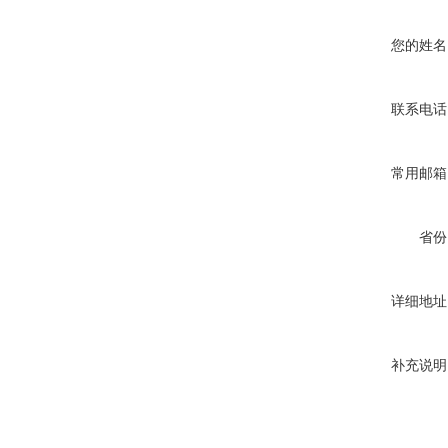
您的姓名
联系电话
常用邮箱
省份
详细地址
补充说明