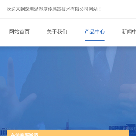
欢迎来到深圳温湿度传感器技术有限公司网站！
网站首页
关于我们
产品中心
新闻