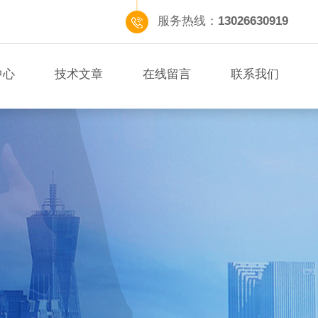
服务热线：
13026630919
中心
技术文章
在线留言
联系我们