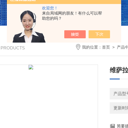
欢迎您！
来自局域网的朋友！有什么可以帮
助您的吗？
我的位置：
首页
>
产品
/ PRODUCTS
维萨拉
产品型
更新时间：
简要