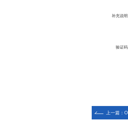
补充说明
验证码
上一篇：