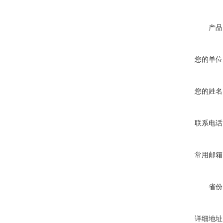
产品
您的单位
您的姓名
联系电话
常用邮箱
省份
详细地址