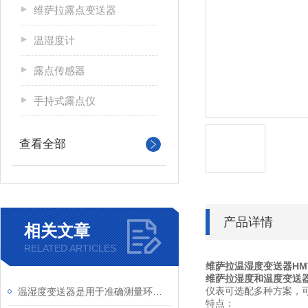
维萨拉露点变送器
温湿度计
露点传感器
手持式露点仪
查看全部
产品详情
相关文章
RELATED ARTICLES
维萨拉温湿度变送器HMT
维萨拉湿度和温度变送
仪表可选配多种方案，
温湿度变送器是用于准确测量环境中温度和湿度的设备
特点：