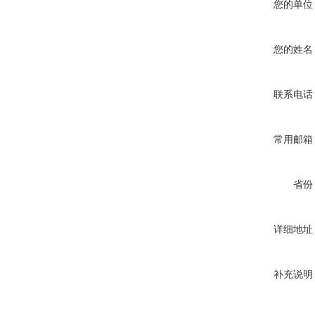
您的单位
您的姓名
联系电话
常用邮箱
省份
详细地址
补充说明