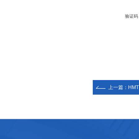
验证码
上一篇：
HM