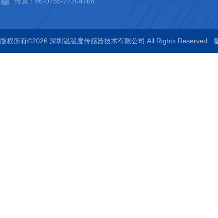
传真：86-0755-27204768
版权所有©2026 深圳温湿度传感器技术有限公司 All Rights Reserved