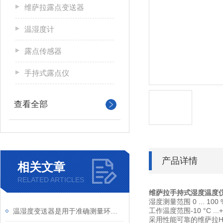
维萨拉露点变送器
温湿度计
露点传感器
手持式露点仪
查看全部
产品详情
相关文章
RELATED ARTICLES
维萨拉手持式湿度温度仪
湿度测量范围 0 ... 100
工作温度范围-10 °C ...+
温湿度变送器是用于准确测量环境中温度和湿度的设备
采用性能可靠的维萨拉HUM