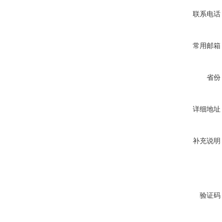
联系电话
常用邮箱
省份
详细地址
补充说明
验证码