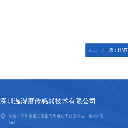
上一篇：
HM
深圳温湿度传感器技术有限公司
地址：深圳市宝安区福海街道稔田社区兴业一路258号
341