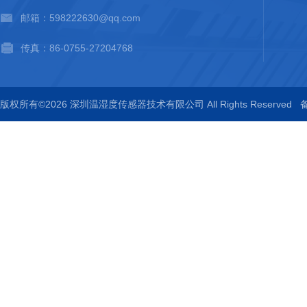
邮箱：598222630@qq.com
传真：86-0755-27204768
版权所有©2026 深圳温湿度传感器技术有限公司 All Rights Reserved