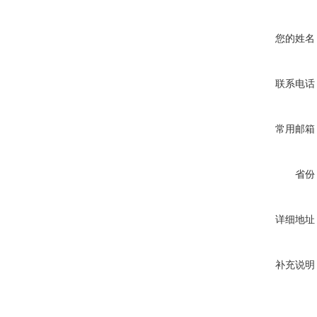
您的姓名
联系电话
常用邮箱
省份
详细地址
补充说明