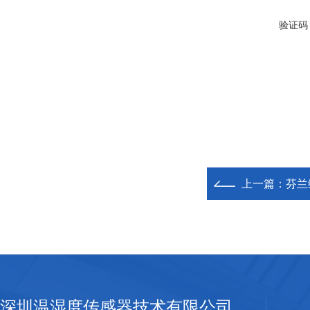
验证码
上一篇：
芬兰
深圳温湿度传感器技术有限公司