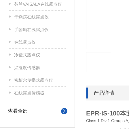
芬兰VAISALA在线露点仪
干燥房在线露点仪
手套箱在线露点仪
在线露点仪
冷镜式露点仪
温湿度传感器
密析尔便携式露点仪
产品详情
在线露点传感器
查看全部
EPR-IS-10
Class 1 Div 1 Group