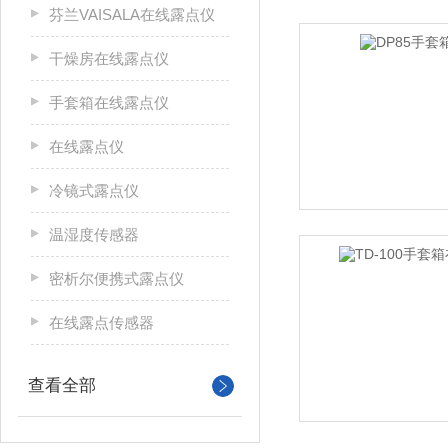
芬兰VAISALA在线露点仪
干燥房在线露点仪
手套箱在线露点仪
在线露点仪
冷镜式露点仪
温湿度传感器
密析尔便携式露点仪
在线露点传感器
查看全部