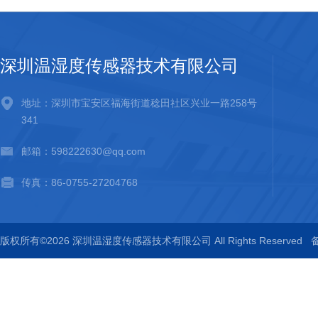
深圳温湿度传感器技术有限公司
地址：深圳市宝安区福海街道稔田社区兴业一路258号
341
邮箱：598222630@qq.com
传真：86-0755-27204768
版权所有©2026 深圳温湿度传感器技术有限公司 All Rights Reserved