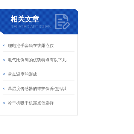
相关文章
RELATED ARTICLES
锂电池手套箱在线露点仪
电气比例阀的优势特点有以下几个方面
露点温度的形成
温湿度传感器的维护保养包括以下几个方面
冷干机吸干机露点仪选择