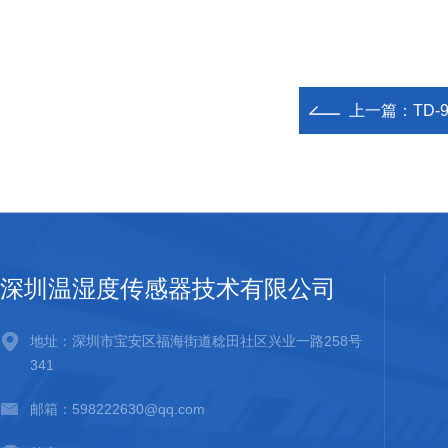
上一篇：
TD
深圳温湿度传感器技术有限公司
地址：深圳市宝安区福海街道稔田社区兴业一路258号
341
邮箱：598222630@qq.com