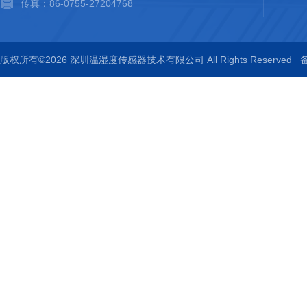
传真：86-0755-27204768
版权所有©2026 深圳温湿度传感器技术有限公司 All Rights Reserved