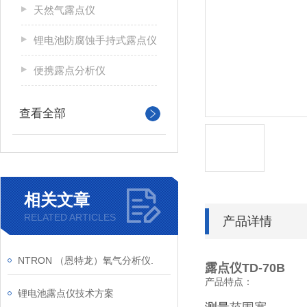
天然气露点仪
锂电池防腐蚀手持式露点仪
便携露点分析仪
查看全部
相关文章
RELATED ARTICLES
产品详情
NTRON （恩特龙）氧气分析仪.
露点仪TD-70B
产品特点：
锂电池露点仪技术方案