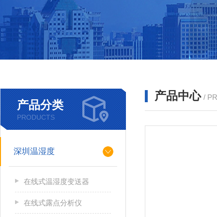
产品中心
/ P
产品分类
PRODUCTS
深圳温湿度
在线式温湿度变送器
在线式露点分析仪