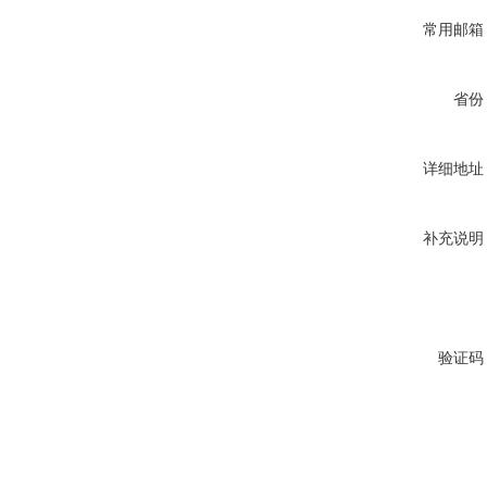
常用邮箱
省份
详细地址
补充说明
验证码