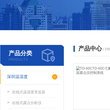
产品中心
/ P
产品分类
PRODUCTS
深圳温湿度
在线式温湿度变送器
在线式露点分析仪