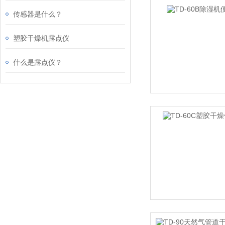
传感器是什么？
塑胶干燥机露点仪
什么是露点仪？