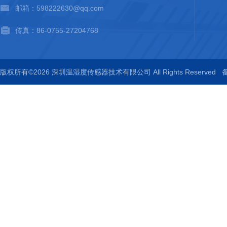
邮箱：598222630@qq.com
传真：86-0755-27204768
版权所有©2026 深圳温湿度传感器技术有限公司 All Rights Reserved