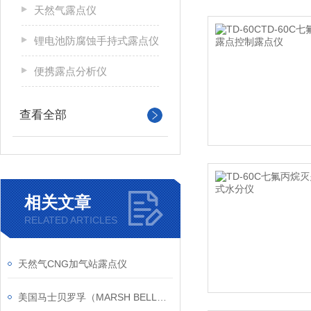
天然气露点仪
锂电池防腐蚀手持式露点仪
便携露点分析仪
查看全部
相关文章
RELATED ARTICLES
天然气CNG加气站露点仪
美国马士贝罗孚（MARSH BELLOFRAM