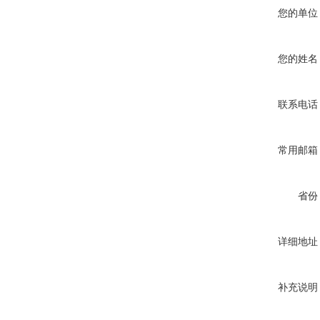
您的单位
您的姓名
联系电话
常用邮箱
省份
详细地址
补充说明