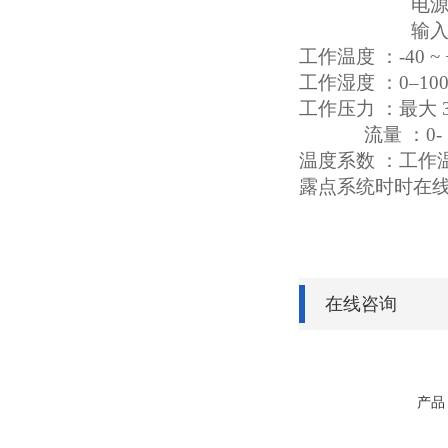
电源
输入/
工作温度 ：-40 ~ 
工作湿度 ：0–100
工作压力 ：最大 30 M
流量 ：0- 5
温度系数 ：工作
露点系统时时在线
在线咨询
产品