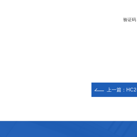
验证码
上一篇：
HC