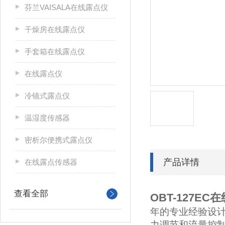
芬兰VAISALA在线露点仪
干燥房在线露点仪
手套箱在线露点仪
在线露点仪
冷镜式露点仪
温湿度传感器
密析尔便携式露点仪
产品详情
在线露点传感器
查看全部
OBT-127EC
年的专业经验设
力调节和流量控