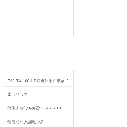
相关文章
RELATED ARTICLES
EA2-TX-100-HD露点仪用户指导书
露点的形成
硫化机电气转换器961-070-000
锂电池经济型露点仪