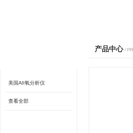
产品中心
/ P
产品分类
PRODUCTS
美国AII氧分析仪
查看全部