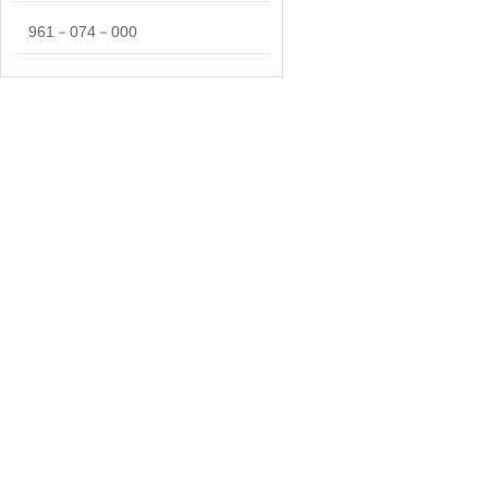
961－074－000