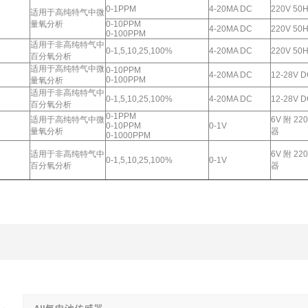
0-1PPM
4-20MA DC
220V 50
适用于高纯特气中微
量氧分析
0-10PPM
4-20MA DC
220V 50
0-100PPM
适用于非高纯特气中
0-1,5,10,25,100%
4-20MA DC
220V 50
百分氧分析
适用于高纯特气中微
0-10PPM
4-20MA DC
12-28V 
0-100PPM
量氧分析
适用于非高纯特气中
0-1,5,10,25,100%
4-20MA DC
12-28V 
百分氧分析
0-1PPM
适用于高纯特气中微
6V 附 22
0-10PPM
0-1V
量氧分析
器
0-1000PPM
适用于非高纯特气中
6V 附 22
0-1,5,10,25,100%
0-1V
百分氧分析
器