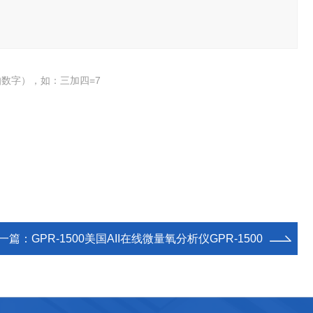
数字），如：三加四=7
一篇：
GPR-1500美国AII在线微量氧分析仪GPR-1500