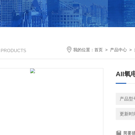
我的位置：
首页
>
产品中心
>
/ PRODUCTS
AII
产品型号
更新时间：
简要