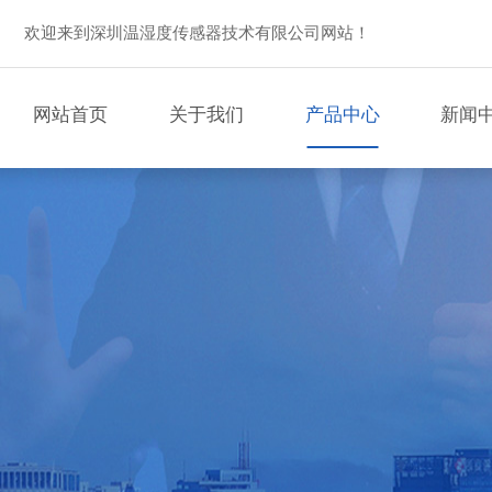
欢迎来到深圳温湿度传感器技术有限公司网站！
网站首页
关于我们
产品中心
新闻