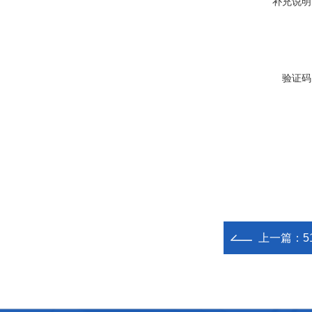
补充说明
验证码
上一篇：