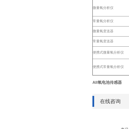
微量氧分析仪
常量氧分析仪
微量氧变送器
常量氧变送器
便携式微量氧分析仪
便携式常量氧分析仪
AII氧电池传感器
在线咨询