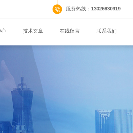
服务热线：
13026630919
中心
技术文章
在线留言
联系我们