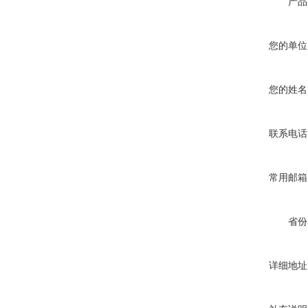
产品
您的单位
您的姓名
联系电话
常用邮箱
省份
详细地址