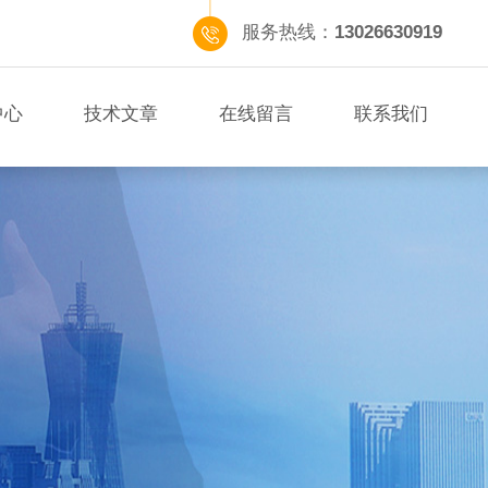
服务热线：
13026630919
中心
技术文章
在线留言
联系我们