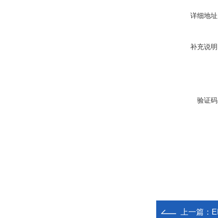
详细地址
补充说明
验证码
上一篇：
E