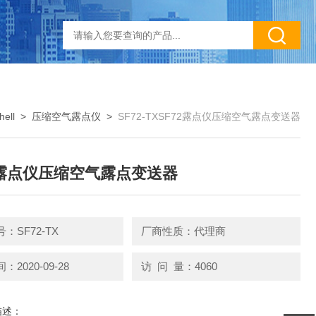
ell
>
压缩空气露点仪
>
SF72-TXSF72露点仪压缩空气露点变送器
2露点仪压缩空气露点变送器
：SF72-TX
厂商性质：代理商
2020-09-28
访 问 量：4060
描述：