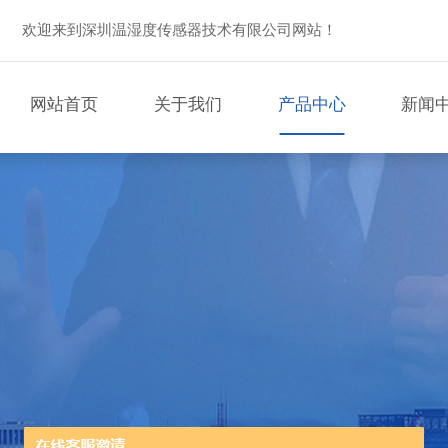
欢迎来到深圳温湿度传感器技术有限公司网站！
网站首页
关于我们
产品中心
新闻