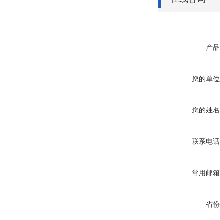
产品
您的单位
您的姓名
联系电话
常用邮箱
省份