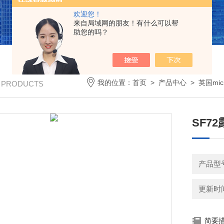
欢迎您！
来自局域网的朋友！有什么可以帮
助您的吗？
我的位置：
首页
>
产品中心
>
英国mich
/ PRODUCTS
SF7
产品型号
更新时间：
简要