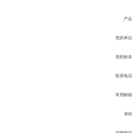
产品
您的单位
您的姓名
联系电话
常用邮箱
省份
详细地址