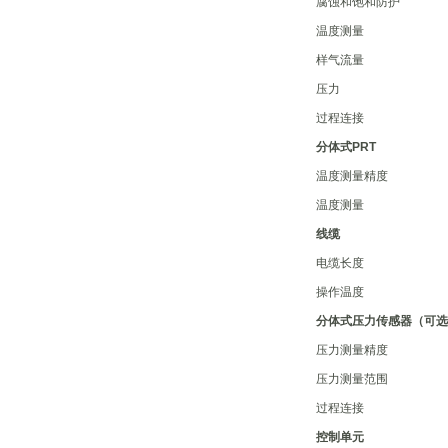
腐蚀和饱和防护
温度测量
样气流量
压力
过程连接
分体式PRT
温度测量精度
温度测量
线缆
电缆长度
操作温度
分体式压力传感器（可选
压力测量精度
压力测量范围
过程连接
控制单元