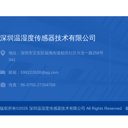
深圳温湿度传感器技术有限公司
地址：深圳市宝安区福海街道稔田社区兴业一路258号
341
邮箱：598222630@qq.com
传真：86-0755-27204768
版权所有©2026 深圳温湿度传感器技术有限公司 All Rights Reserved