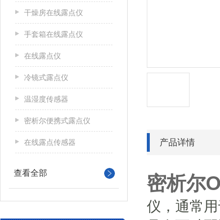
干燥房在线露点仪
手套箱在线露点仪
在线露点仪
冷镜式露点仪
温湿度传感器
密析尔便携式露点仪
产品详情
在线露点传感器
查看全部
密析尔Op
仪，通常用