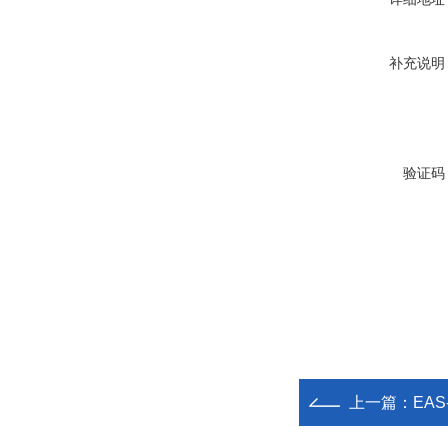
补充说明
验证码
上一篇：
EAS