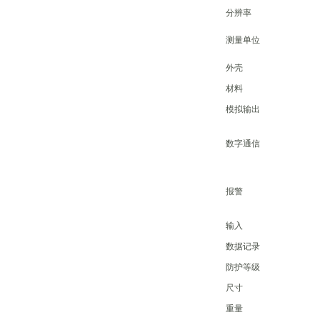
分辨率
测量单位
外壳
材料
模拟输出
数字通信
报警
输入
数据记录
防护等级
尺寸
重量