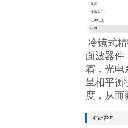
显示
环境条件
电源电压
供电
冷镜式精
面波器件
霜，光电
呈相平衡
度，从而
在线咨询