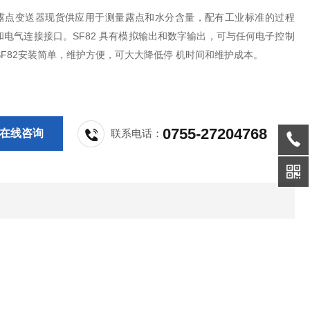
-TX露点变送器现货供应用于测量露点和水分含量，配有工业标准的过程
和电气连接接口。SF82 具有模拟输出和数字输出，可与任何电子控制
SF82安装简单，维护方便，可大大降低停 机时间和维护成本。
0755-27204768
在线咨询
联系电话：