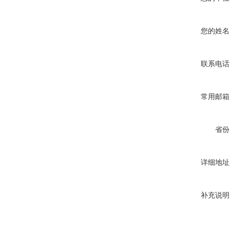
您的姓名
联系电话
常用邮箱
省份
详细地址
补充说明