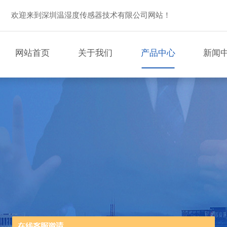
欢迎来到深圳温湿度传感器技术有限公司网站！
网站首页
关于我们
产品中心
新闻