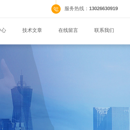
服务热线：
13026630919
中心
技术文章
在线留言
联系我们