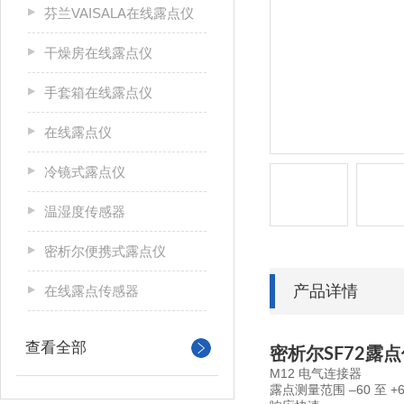
芬兰VAISALA在线露点仪
干燥房在线露点仪
手套箱在线露点仪
在线露点仪
冷镜式露点仪
温湿度传感器
密析尔便携式露点仪
产品详情
在线露点传感器
查看全部
密析尔SF72露
M12 电气连接器
露点测量范围 –60 至 +60