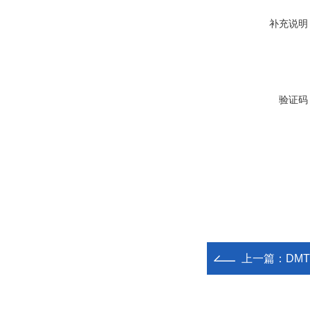
补充说明
验证码
上一篇：
DM