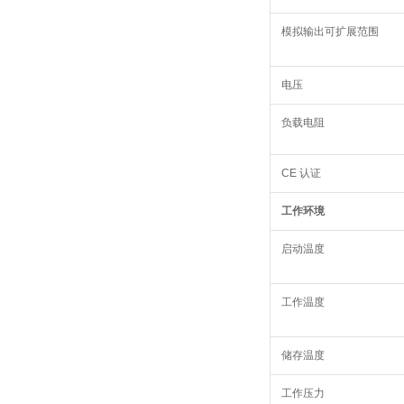
模拟输出可扩展范围
电压
负载电阻
CE 认证
工作环境
启动温度
工作温度
储存温度
工作压力