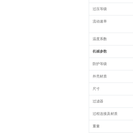
过压等级
流动速率
温度系数
机械参数
防护等级
外壳材质
尺寸
过滤器
过程连接及材质
重量