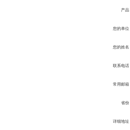
产品
您的单位
您的姓名
联系电话
常用邮箱
省份
详细地址