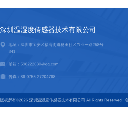
深圳温湿度传感器技术有限公司
地址：深圳市宝安区福海街道稔田社区兴业一路258号
341
邮箱：598222630@qq.com
传真：86-0755-27204768
版权所有©2026 深圳温湿度传感器技术有限公司 All Rights Reserved