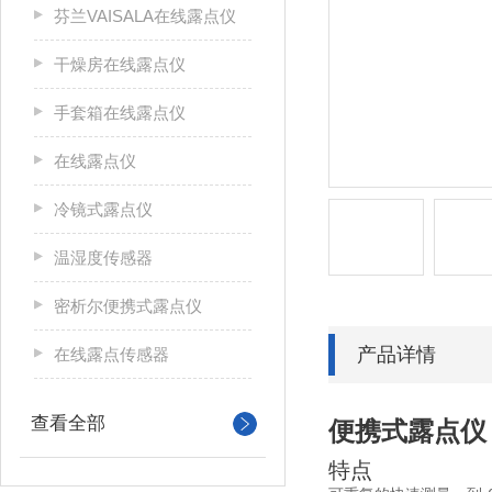
芬兰VAISALA在线露点仪
干燥房在线露点仪
手套箱在线露点仪
在线露点仪
冷镜式露点仪
温湿度传感器
密析尔便携式露点仪
产品详情
在线露点传感器
查看全部
便携式露点仪 - 
特点