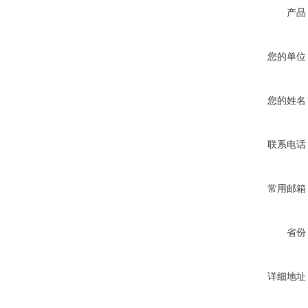
产品
您的单位
您的姓名
联系电话
常用邮箱
省份
详细地址