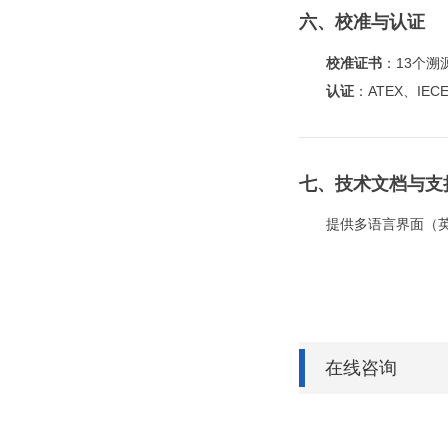
六、校准与认证
校准证书
：13个溯
认证
：ATEX、IE
七、技术文档与支
提供多语言界面（
在线咨询