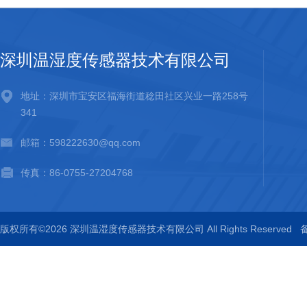
深圳温湿度传感器技术有限公司
地址：深圳市宝安区福海街道稔田社区兴业一路258号
341
邮箱：598222630@qq.com
传真：86-0755-27204768
版权所有©2026 深圳温湿度传感器技术有限公司 All Rights Reserved