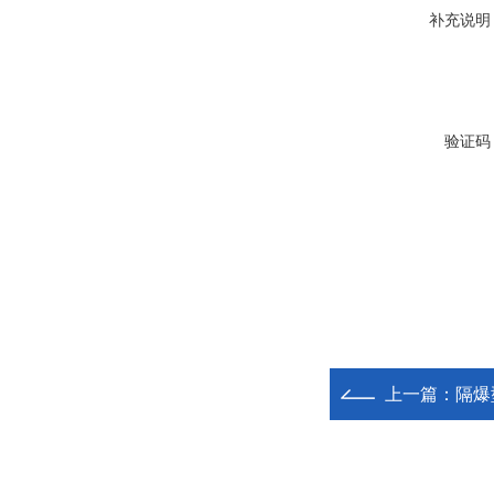
补充说明
验证码
上一篇：
隔爆型