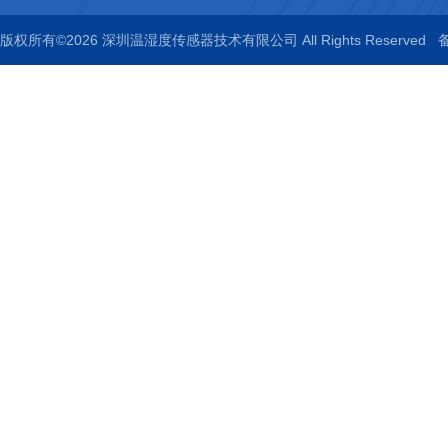
版权所有©2026 深圳温湿度传感器技术有限公司 All Rights Reserved