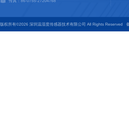
传真：86-0755-27204768
版权所有©2026 深圳温湿度传感器技术有限公司 All Rights Reserved