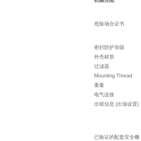
机械性能
危险场合证书
密封防护等级
外壳材质
过滤器
Mounting Thread
重量
电气连接
出错信息 (出场设置)
已验证的配套安全栅