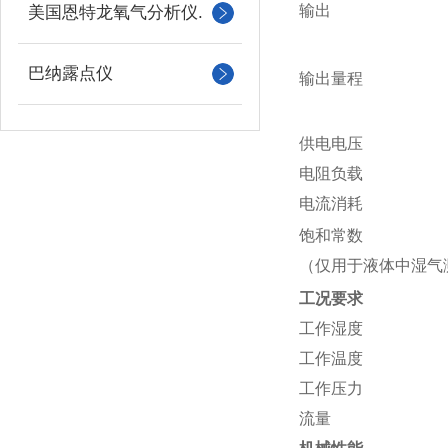
输出
美国恩特龙氧气分析仪.
巴纳露点仪
输出量程
供电电压
电阻负载
电流消耗
饱和常数
（仅用于液体中湿气
工况要求
工作湿度
工作温度
工作压力
流量