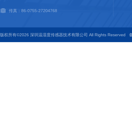
传真：86-0755-27204768
版权所有©2026 深圳温湿度传感器技术有限公司 All Rights Reserved