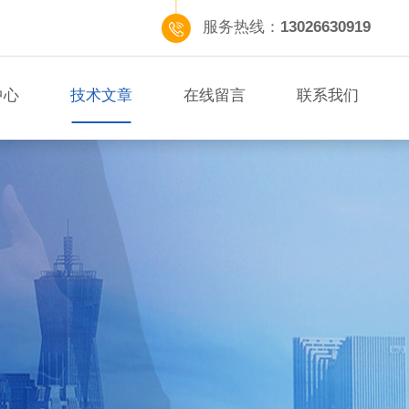
服务热线：
13026630919
中心
技术文章
在线留言
联系我们