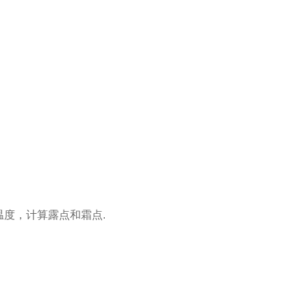
度和温度，计算露点和霜点.