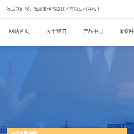
欢迎来到深圳温湿度传感器技术有限公司网站！
网站首页
关于我们
产品中心
新闻