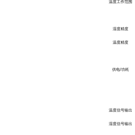
温度工作范围
湿度精度
温度精度
供电
/
功耗
温度信号输出
湿度信号输出