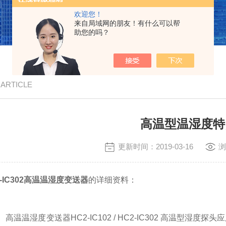
欢迎您！
来自局域网的朋友！有什么可以帮
助您的吗？
/ ARTICLE
高温型温湿度特
更新时间：2019-03-16
浏
HC2-IC302高温温湿度变送器
的详细资料：
高温温湿度变送器HC2-IC102 / HC2-IC302 高温型