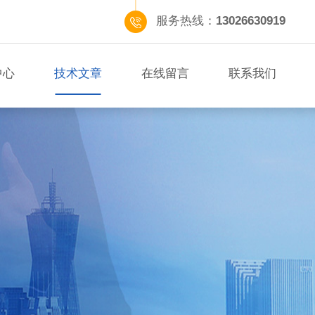
服务热线：
13026630919
中心
技术文章
在线留言
联系我们