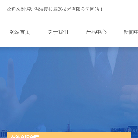
欢迎来到深圳温湿度传感器技术有限公司网站！
网站首页
关于我们
产品中心
新闻