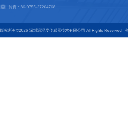
传真：86-0755-27204768
版权所有©2026 深圳温湿度传感器技术有限公司 All Rights Reserved