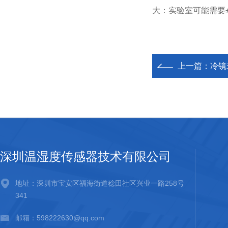
大：实验室可能需要±
上一篇：
冷镜
深圳温湿度传感器技术有限公司
地址：深圳市宝安区福海街道稔田社区兴业一路258号
341
邮箱：598222630@qq.com