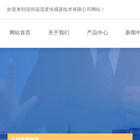
欢迎来到深圳温湿度传感器技术有限公司网站！
网站首页
关于我们
产品中心
新闻