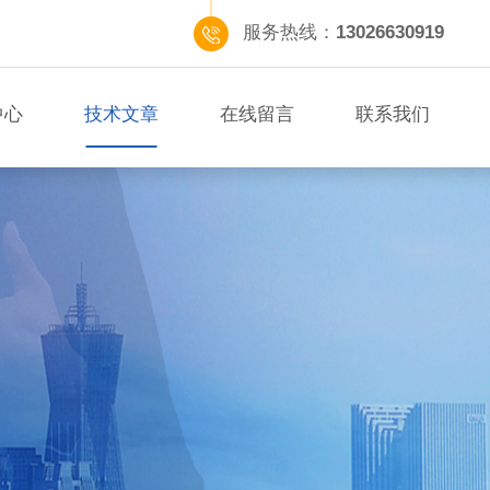
服务热线：
13026630919
中心
技术文章
在线留言
联系我们