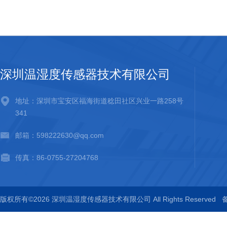
深圳温湿度传感器技术有限公司
地址：深圳市宝安区福海街道稔田社区兴业一路258号
341
邮箱：598222630@qq.com
传真：86-0755-27204768
版权所有©2026 深圳温湿度传感器技术有限公司 All Rights Reserved