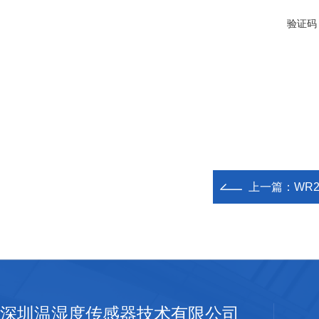
验证码
上一篇：
WR
深圳温湿度传感器技术有限公司