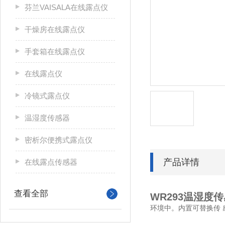
芬兰VAISALA在线露点仪
干燥房在线露点仪
手套箱在线露点仪
在线露点仪
冷镜式露点仪
温湿度传感器
密析尔便携式露点仪
产品详情
在线露点传感器
查看全部
WR293温湿度
环境中。内置可替换传