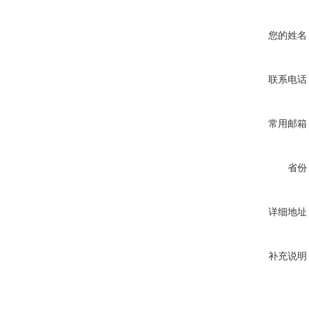
您的姓名
联系电话
常用邮箱
省份
详细地址
补充说明