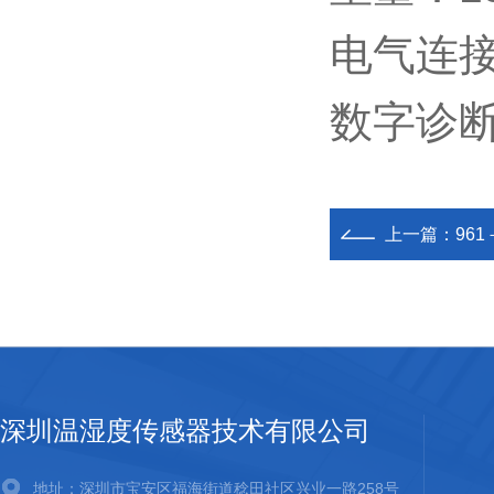
电气连接：H
数字诊断通
上一篇：
961
深圳温湿度传感器技术有限公司
地址：深圳市宝安区福海街道稔田社区兴业一路258号