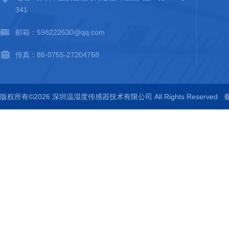
341
邮箱：598222630@qq.com
传真：86-0755-27204768
版权所有©2026 深圳温湿度传感器技术有限公司 All Rights Reserved