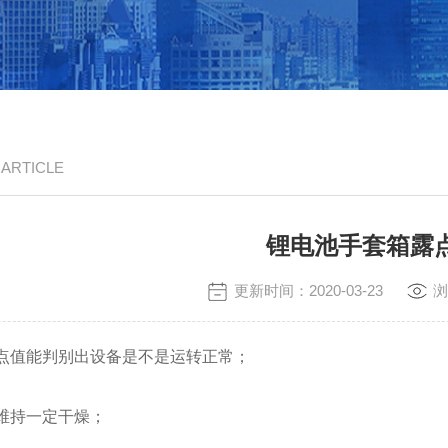
/ ARTICLE
锂电池手套箱露
更新时间：2020-03-23
浏
点值能判别出设备是不是运转正常；
维持一定干燥；