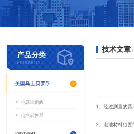
技术文章
产品分类
PRODUCTS
美国马士贝罗孚
电器比例阀
1、经过测量的露
电气转换器
2、电池材料须要