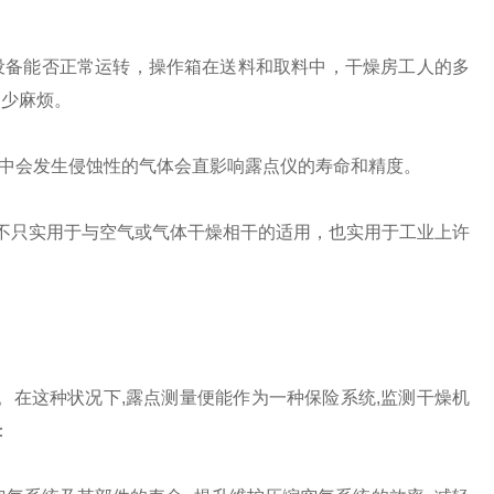
设备能否正常运转，操作箱在送料和取料中，干燥房工人的多
不少麻烦。
造中会发生侵蚀性的气体会直影响露点仪的寿命和精度。
不只实用于与空气或气体干燥相干的适用，也实用于工业上许
。在这种状况下,露点测量便能作为一种保险系统,监测干燥机
：