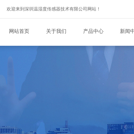
欢迎来到深圳温湿度传感器技术有限公司网站！
网站首页
关于我们
产品中心
新闻