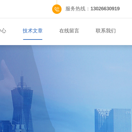
服务热线：
13026630919
中心
技术文章
在线留言
联系我们