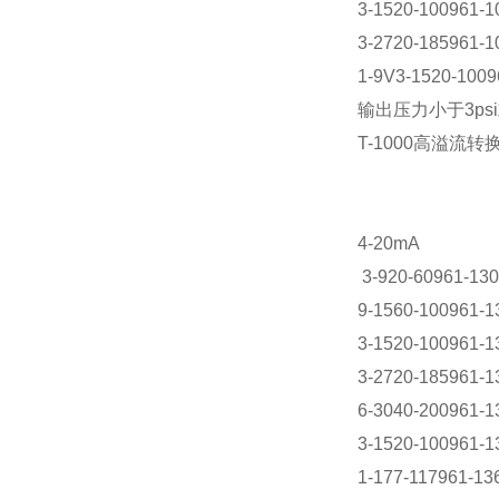
3-1520-100961-1
3-2720-185961-1
1-9V3-1520-100
输出压力小于3psi
T-1000高溢流转
4-20mA
3-920-60961-130
9-1560-100961-1
3-1520-100961-1
3-2720-185961-1
6-3040-200961-1
3-1520-100961-1
1-177-117961-13