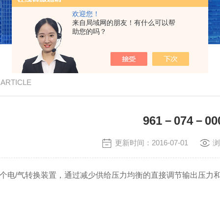
欢迎您！
来自局域网的朋友！有什么可以帮
助您的吗？
/ ARTICLE
961－074－00
更新时间：2016-07-01
浏
是一个电/气转换装置，通过减少供给压力均衡的直接调节输出压