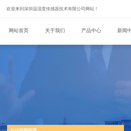
欢迎来到深圳温湿度传感器技术有限公司网站！
网站首页
关于我们
产品中心
新闻