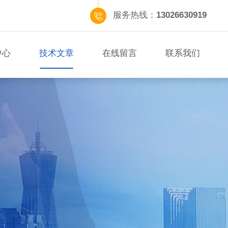
服务热线：
13026630919
中心
技术文章
在线留言
联系我们