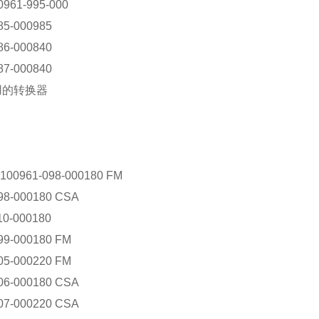
961-995-000
85-000985
86-000840
87-000840
合用的转换器
100961-098-000180 FM
098-000180 CSA
10-000180
99-000180 FM
05-000220 FM
106-000180 CSA
107-000220 CSA