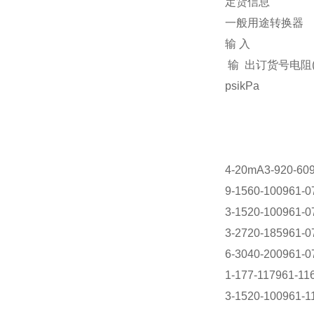
定货信息
一般用途转换器
输 入
输 出订货号电阻(
psikPa
4-20mA3-920-60
9-1560-100961-0
3-1520-100961-0
3-2720-185961-0
6-3040-200961-0
1-177-117961-11
3-1520-100961-1