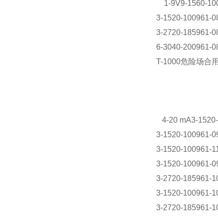
1-9V9-1560-100
3-1520-100961-0
3-2720-185961-0
6-3040-200961-0
T-1000危险场
4-20 mA3-1520-
3-1520-100961-
3-1520-100961-1
3-1520-100961-0
3-2720-185961-1
3-1520-100961-
3-2720-185961-