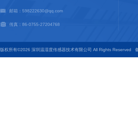
邮箱：598222630@qq.com
传真：86-0755-27204768
版权所有©2026 深圳温湿度传感器技术有限公司 All Rights Reserved