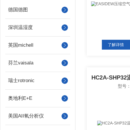
德国德图
深圳温湿度
英国michell
了解详情
芬兰vaisala
瑞士rotronic
型号：
奥地利E+E
美国AII氧分析仪