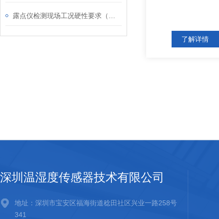
露点仪检测现场工况硬性要求（缺一不可）
了解详情
深圳温湿度传感器技术有限公司
地址：深圳市宝安区福海街道稔田社区兴业一路258号
341